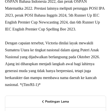
OSPAN Bahasa Indonesia 2022, dan perak OSPAN
Matematika 2022. Prestasi lainnya meliputi perunggu POSI IPA
2023, perak POSI Bahasa Inggris 2024, 5th Runner Up IEC
English Premier Cup Newscasting 2024, dan 6th Runner Up
IEC English Premier Cup Spelling Bee 2023.
Dengan capaian tersebut, Victoria dinilai layak mewakili
Sumatera Utara ke tingkat nasional dalam ajang Puteri Anak
Nasional yang dijadwalkan berlangsung pada Oktober 2026.
Ajang ini diharapkan menjadi langkah awal bagi lahirnya
generasi muda yang tidak hanya berprestasi, tetapi juga
berkarakter dan mampu membawa nama daerah ke kancah
nasional. *(Tim/RI-1)*
Postingan Lama