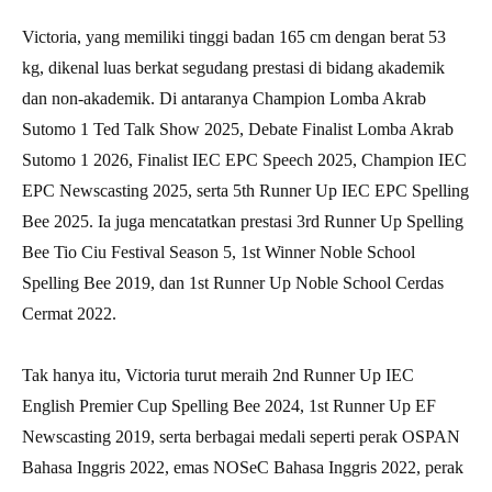
Victoria, yang memiliki tinggi badan 165 cm dengan berat 53
kg, dikenal luas berkat segudang prestasi di bidang akademik
dan non-akademik. Di antaranya Champion Lomba Akrab
Sutomo 1 Ted Talk Show 2025, Debate Finalist Lomba Akrab
Sutomo 1 2026, Finalist IEC EPC Speech 2025, Champion IEC
EPC Newscasting 2025, serta 5th Runner Up IEC EPC Spelling
Bee 2025. Ia juga mencatatkan prestasi 3rd Runner Up Spelling
Bee Tio Ciu Festival Season 5, 1st Winner Noble School
Spelling Bee 2019, dan 1st Runner Up Noble School Cerdas
Cermat 2022.
Tak hanya itu, Victoria turut meraih 2nd Runner Up IEC
English Premier Cup Spelling Bee 2024, 1st Runner Up EF
Newscasting 2019, serta berbagai medali seperti perak OSPAN
Bahasa Inggris 2022, emas NOSeC Bahasa Inggris 2022, perak