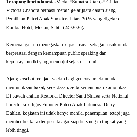
Teropongtimeindonesia
-Medan*Sumatra Utara,-* Gillian
Victoria Chandra berhasil meraih gelar juara dalam ajang
Pemilihan Puteri Anak Sumatera Utara 2026 yang digelar di
Karibia Hotel, Medan, Sabtu (2/5/2026).
Kemenangan ini menegaskan kapasitasnya sebagai sosok muda
berprestasi dengan kemampuan public speaking dan
kepercayaan diri yang menonjol sejak usia dini.
Ajang tersebut menjadi wadah bagi generasi muda untuk
menunjukkan bakat, kecerdasan, serta kemampuan komunikasi.
Di bawah arahan Regional Director Santi Sinaga serta National
Director sekaligus Founder Puteri Anak Indonesia Derry
Dahlan, kegiatan ini tidak hanya menilai penampilan, tetapi juga
membentuk karakter peserta agar siap bersaing di tingkat yang
lebih tinggi.