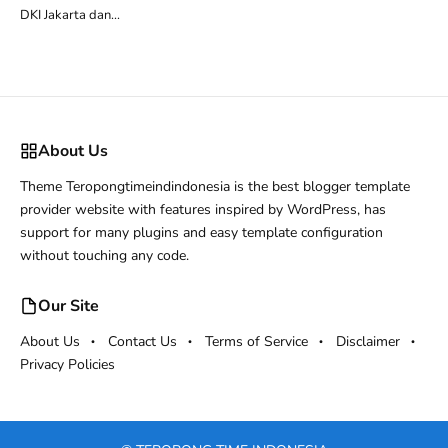
DKI Jakarta dan...
About Us
Theme Teropongtimeindindonesia is the best blogger template
provider website with features inspired by WordPress, has
support for many plugins and easy template configuration
without touching any code.
Our Site
About Us
Contact Us
Terms of Service
Disclaimer
Privacy Policies