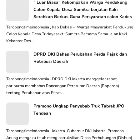
" Luar Biasa" Kekompakan Warga Pendukung
Calon Kepala Desa Sumitra berjalan Kaki
Serahkan Berkas Guna Persyaratan calon Kades
Teropongtimeindonesia , Kab Bekasi - Warga Masyarakat Pendukung
Calon Kepala Desa Tridayasakti Sumitra Bersama Sama Jalan Kaki
Kekantor Des...
DPRD DKI Bahas Perubahan Perda Pajak dan
Retribusi Daerah
Teropongtimeindonesia -DPRD DKI Jakarta menggelar rapat
paripurna membahas Rancangan Peraturan Daerah (Raperda)
tentang Perubahan atas Perat...
Pramono Ungkap Penyebab Truk Tabrak JPO
Tendean
Teropongtimeindonesia -Jakarta-Gubernur DKI Jakarta, Pramono
Anung mengaku telah menginstruksikan Dinas Perhubungan (Dishub)