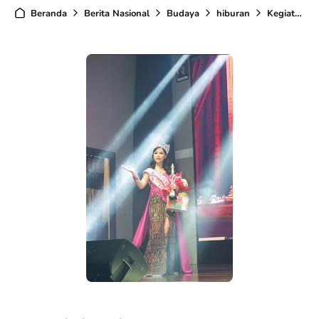
Beranda
Berita Nasional
Budaya
hiburan
Kegiatan Pemerintahan