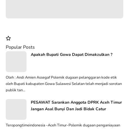
Popular Posts
Apakah Bupati Gowa Dapat Dimakzulkan ?
Oleh : Andi Amien Assegaf Polemik dugaan pelanggaran kode etik
oleh Bupati kabupaten Gowa Sulawesi Selatan telah menjadi sorotan
publik tan...
PESAWAT Sarankan Anggota DPRK Aceh Timur
Jangan Asal Bunyi Dan Jadi Bidak Catur
Teropongtimeindonesia -Aceh Timur-Polemik dugaan penganiayaan