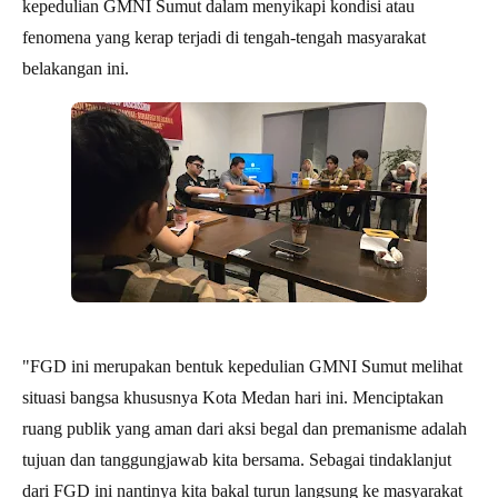
kepedulian GMNI Sumut dalam menyikapi kondisi atau
fenomena yang kerap terjadi di tengah-tengah masyarakat
belakangan ini.
"FGD ini merupakan bentuk kepedulian GMNI Sumut melihat
situasi bangsa khususnya Kota Medan hari ini. Menciptakan
ruang publik yang aman dari aksi begal dan premanisme adalah
tujuan dan tanggungjawab kita bersama. Sebagai tindaklanjut
dari FGD ini nantinya kita bakal turun langsung ke masyarakat