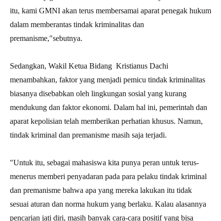
itu, kami GMNI akan terus membersamai aparat penegak hukum
dalam memberantas tindak kriminalitas dan
premanisme,"sebutnya.
Sedangkan, Wakil Ketua Bidang Kristianus Dachi
menambahkan, faktor yang menjadi pemicu tindak kriminalitas
biasanya disebabkan oleh lingkungan sosial yang kurang
mendukung dan faktor ekonomi. Dalam hal ini, pemerintah dan
aparat kepolisian telah memberikan perhatian khusus. Namun,
tindak kriminal dan premanisme masih saja terjadi.
"Untuk itu, sebagai mahasiswa kita punya peran untuk terus-
menerus memberi penyadaran pada para pelaku tindak kriminal
dan premanisme bahwa apa yang mereka lakukan itu tidak
sesuai aturan dan norma hukum yang berlaku. Kalau alasannya
pencarian jati diri, masih banyak cara-cara positif yang bisa