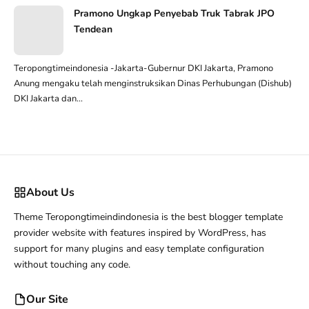
Pramono Ungkap Penyebab Truk Tabrak JPO
Tendean
Teropongtimeindonesia -Jakarta-Gubernur DKI Jakarta, Pramono
Anung mengaku telah menginstruksikan Dinas Perhubungan (Dishub)
DKI Jakarta dan...
About Us
Theme Teropongtimeindindonesia is the best blogger template
provider website with features inspired by WordPress, has
support for many plugins and easy template configuration
without touching any code.
Our Site