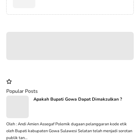
Popular Posts
Apakah Bupati Gowa Dapat Dimakzulkan ?
Oleh : Andi Amien Assegaf Polemik dugaan pelanggaran kode etik
oleh Bupati kabupaten Gowa Sulawesi Selatan telah menjadi sorotan
publik tan...