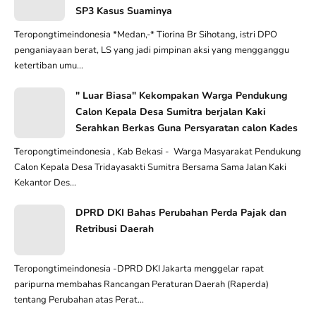
SP3 Kasus Suaminya
Teropongtimeindonesia *Medan,-* Tiorina Br Sihotang, istri DPO
penganiayaan berat, LS yang jadi pimpinan aksi yang mengganggu
ketertiban umu...
" Luar Biasa" Kekompakan Warga Pendukung
Calon Kepala Desa Sumitra berjalan Kaki
Serahkan Berkas Guna Persyaratan calon Kades
Teropongtimeindonesia , Kab Bekasi - Warga Masyarakat Pendukung
Calon Kepala Desa Tridayasakti Sumitra Bersama Sama Jalan Kaki
Kekantor Des...
DPRD DKI Bahas Perubahan Perda Pajak dan
Retribusi Daerah
Teropongtimeindonesia -DPRD DKI Jakarta menggelar rapat
paripurna membahas Rancangan Peraturan Daerah (Raperda)
tentang Perubahan atas Perat...