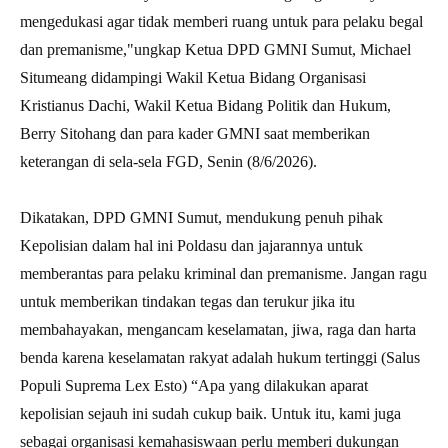
mengedukasi agar tidak memberi ruang untuk para pelaku begal
dan premanisme,"ungkap Ketua DPD GMNI Sumut, Michael
Situmeang didampingi Wakil Ketua Bidang Organisasi
Kristianus Dachi, Wakil Ketua Bidang Politik dan Hukum,
Berry Sitohang dan para kader GMNI saat memberikan
keterangan di sela-sela FGD, Senin (8/6/2026).
Dikatakan, DPD GMNI Sumut, mendukung penuh pihak
Kepolisian dalam hal ini Poldasu dan jajarannya untuk
memberantas para pelaku kriminal dan premanisme. Jangan ragu
untuk memberikan tindakan tegas dan terukur jika itu
membahayakan, mengancam keselamatan, jiwa, raga dan harta
benda karena keselamatan rakyat adalah hukum tertinggi (Salus
Populi Suprema Lex Esto) “Apa yang dilakukan aparat
kepolisian sejauh ini sudah cukup baik. Untuk itu, kami juga
sebagai organisasi kemahasiswaan perlu memberi dukungan