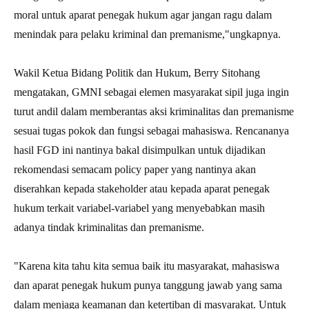
moral untuk aparat penegak hukum agar jangan ragu dalam
menindak para pelaku kriminal dan premanisme,"ungkapnya.
Wakil Ketua Bidang Politik dan Hukum, Berry Sitohang
mengatakan, GMNI sebagai elemen masyarakat sipil juga ingin
turut andil dalam memberantas aksi kriminalitas dan premanisme
sesuai tugas pokok dan fungsi sebagai mahasiswa. Rencananya
hasil FGD ini nantinya bakal disimpulkan untuk dijadikan
rekomendasi semacam policy paper yang nantinya akan
diserahkan kepada stakeholder atau kepada aparat penegak
hukum terkait variabel-variabel yang menyebabkan masih
adanya tindak kriminalitas dan premanisme.
"Karena kita tahu kita semua baik itu masyarakat, mahasiswa
dan aparat penegak hukum punya tanggung jawab yang sama
dalam menjaga keamanan dan ketertiban di masyarakat. Untuk