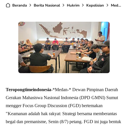
Beranda
Berita Nasional
Hukrim
Kepolisian
Medan
Teropongtimeindonesia
-*Medan-* Dewan Pimpinan Daerah
Gerakan Mahasiswa Nasional Indonesia (DPD GMNI) Sumut
mengger Focus Group Discussion (FGD) bertemakan
"Keamanan adalah hak rakyat: Strategi bersama memberantas
begal dan premanisme, Senin (8/7) petang. FGD ini juga bentuk