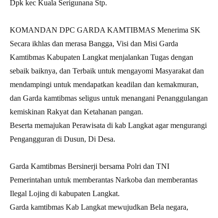
Dpk kec Kuala Serigunana Stp.
KOMANDAN DPC GARDA KAMTIBMAS Menerima SK
Secara ikhlas dan merasa Bangga, Visi dan Misi Garda
Kamtibmas Kabupaten Langkat menjalankan Tugas dengan
sebaik baiknya, dan Terbaik untuk mengayomi Masyarakat dan
mendampingi untuk mendapatkan keadilan dan kemakmuran,
dan Garda kamtibmas seligus untuk menangani Penanggulangan
kemiskinan Rakyat dan Ketahanan pangan.
Beserta memajukan Perawisata di kab Langkat agar mengurangi
Pengangguran di Dusun, Di Desa.
Garda Kamtibmas Bersinerji bersama Polri dan TNI
Pemerintahan untuk memberantas Narkoba dan memberantas
Ilegal Lojing di kabupaten Langkat.
Garda kamtibmas Kab Langkat mewujudkan Bela negara,