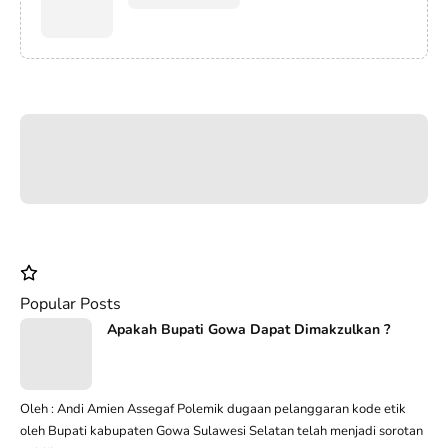
Popular Posts
Apakah Bupati Gowa Dapat Dimakzulkan ?
Oleh : Andi Amien Assegaf Polemik dugaan pelanggaran kode etik
oleh Bupati kabupaten Gowa Sulawesi Selatan telah menjadi sorotan