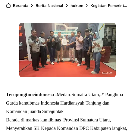
Beranda
Berita Nasional
hukum
Kegiatan Pemerintahann
Teropongtimeindonesia
-Medan-Sumatra Utara,-* Panglima
Garda kamtibmas Indonesia Hardiansyah Tanjung dan
Komandan juanda Simajuntak
Berada di markas kamtibmas Provinsi Sumatera Utara,
Menyerahkan SK Kepada Komandan DPC Kabupaten langkat,