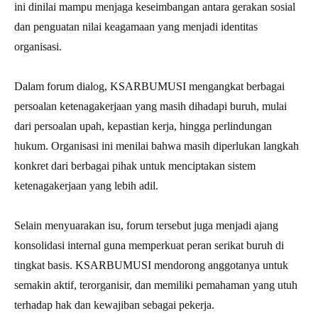
ini dinilai mampu menjaga keseimbangan antara gerakan sosial
dan penguatan nilai keagamaan yang menjadi identitas
organisasi.
Dalam forum dialog, KSARBUMUSI mengangkat berbagai
persoalan ketenagakerjaan yang masih dihadapi buruh, mulai
dari persoalan upah, kepastian kerja, hingga perlindungan
hukum. Organisasi ini menilai bahwa masih diperlukan langkah
konkret dari berbagai pihak untuk menciptakan sistem
ketenagakerjaan yang lebih adil.
Selain menyuarakan isu, forum tersebut juga menjadi ajang
konsolidasi internal guna memperkuat peran serikat buruh di
tingkat basis. KSARBUMUSI mendorong anggotanya untuk
semakin aktif, terorganisir, dan memiliki pemahaman yang utuh
terhadap hak dan kewajiban sebagai pekerja.