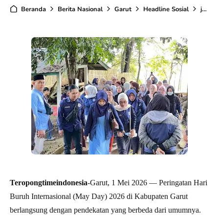
Beranda
Berita Nasional
Garut
Headline Sosial
jawa barat
Teropongtimeindonesia
-Garut, 1 Mei 2026 — Peringatan Hari
Buruh Internasional (May Day) 2026 di Kabupaten Garut
berlangsung dengan pendekatan yang berbeda dari umumnya.