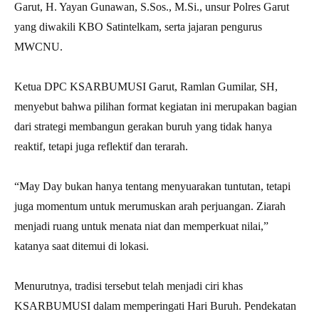
Garut, H. Yayan Gunawan, S.Sos., M.Si., unsur Polres Garut
yang diwakili KBO Satintelkam, serta jajaran pengurus
MWCNU.
Ketua DPC KSARBUMUSI Garut, Ramlan Gumilar, SH,
menyebut bahwa pilihan format kegiatan ini merupakan bagian
dari strategi membangun gerakan buruh yang tidak hanya
reaktif, tetapi juga reflektif dan terarah.
“May Day bukan hanya tentang menyuarakan tuntutan, tetapi
juga momentum untuk merumuskan arah perjuangan. Ziarah
menjadi ruang untuk menata niat dan memperkuat nilai,”
katanya saat ditemui di lokasi.
Menurutnya, tradisi tersebut telah menjadi ciri khas
KSARBUMUSI dalam memperingati Hari Buruh. Pendekatan