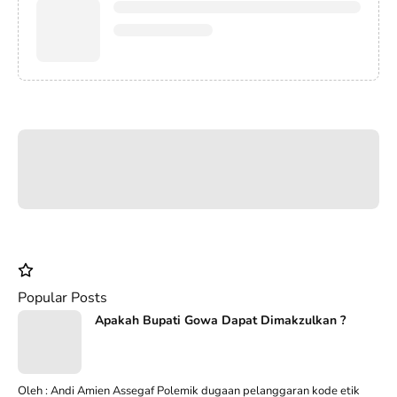
Popular Posts
Apakah Bupati Gowa Dapat Dimakzulkan ?
Oleh : Andi Amien Assegaf Polemik dugaan pelanggaran kode etik